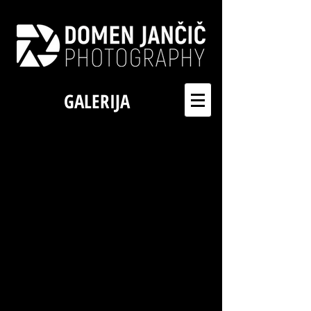
GALERIJA